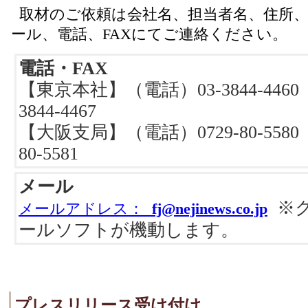
取材のご依頼は会社名、担当者名、住所、
ール、電話、FAXにてご連絡ください。
電話・FAX
【東京本社】（電話）03-3844-446
3844-4467
【大阪支局】（電話）0729-80-5580
80-5581
メール
※ク
メールアドレス：
fj@nejinews.co.jp
ールソフトが機動します。
プレスリリース受け付け