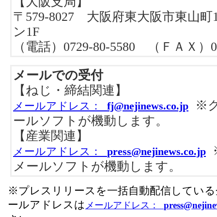
【大阪支局】
〒579-8027 大阪府東大阪市東山町
ン1F
（電話）0729-80-5580 （ＦＡＸ）072
メールでの受付
【ねじ・締結関連】
※ク
メールアドレス：
fj@nejinews.co.jp
ールソフトが機動します。
【産業関連】
メールアドレス：
press@nejinews.co.jp
メールソフトが機動します。
※プレスリリースを一括自動配信している
ールアドレスは
メールアドレス：
press@nejine